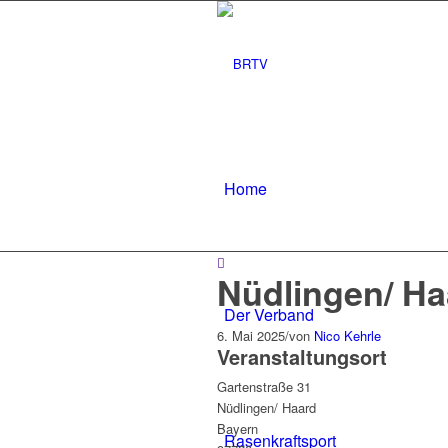
Home
Nüdlingen/ Ha
Der Verband
6. Mai 2025
/
von
Nico Kehrle
Veranstaltungsort
Gartenstraße 31
Nüdlingen/ Haard
Bayern
Rasenkraftsport