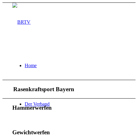
Home
Rasenkraftsport Bayern
Der Verband
Hammerwerfen
Gewichtwerfen