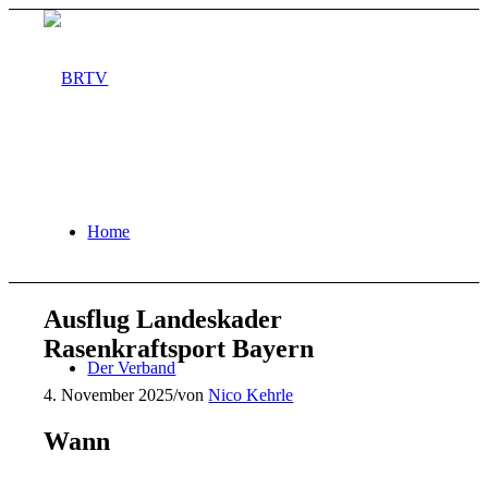
Home
Ausflug Landeskader
Rasenkraftsport Bayern
Der Verband
4. November 2025
/
von
Nico Kehrle
Wann