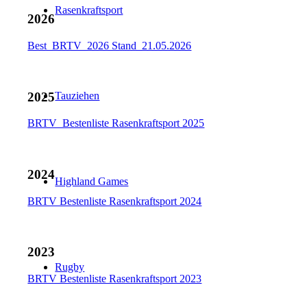
Rasenkraftsport
2026
Best_BRTV_2026 Stand_21.05.2026
2025
Tauziehen
BRTV_Bestenliste Rasenkraftsport 2025
2024
Highland Games
BRTV Bestenliste Rasenkraftsport 2024
2023
Rugby
BRTV Bestenliste Rasenkraftsport 2023