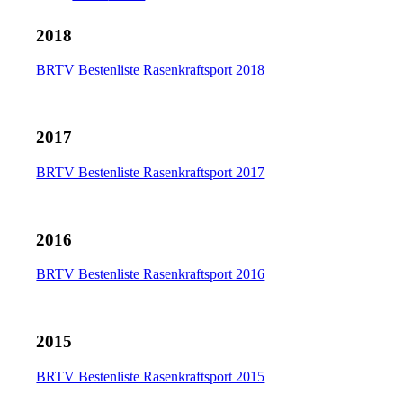
2018
BRTV Bestenliste Rasenkraftsport 2018
2017
BRTV Bestenliste Rasenkraftsport 2017
2016
BRTV Bestenliste Rasenkraftsport 2016
2015
BRTV Bestenliste Rasenkraftsport 2015