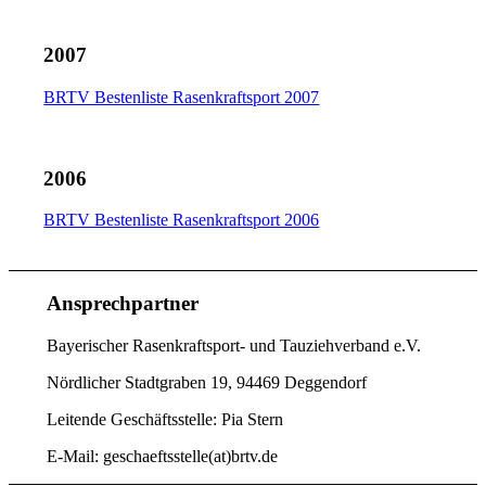
2007
BRTV Bestenliste Rasenkraftsport 2007
2006
BRTV Bestenliste Rasenkraftsport 2006
Ansprechpartner
Bayerischer Rasenkraftsport- und Tauziehverband e.V.
Nördlicher Stadtgraben 19, 94469 Deggendorf
Leitende Geschäftsstelle: Pia Stern
E-Mail: geschaeftsstelle(at)brtv.de