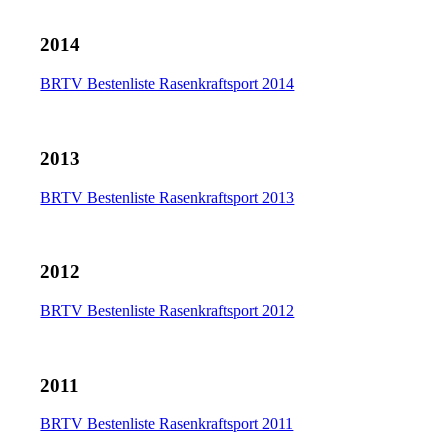
2014
BRTV Bestenliste Rasenkraftsport 2014
2013
BRTV Bestenliste Rasenkraftsport 2013
2012
BRTV Bestenliste Rasenkraftsport 2012
2011
BRTV Bestenliste Rasenkraftsport 2011